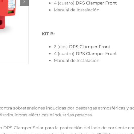
4 (cuatro)
DPS Clamper Front
Manual de Instalación
KIT B:
2 (dos)
DPS Clamper Front
4 (cuatro)
DPS Clamper Front
Manual de Instalación
 contra sobretensiones inducidas por descargas atmosféricas y 
stribuidoras eléctricas e industrias pesadas.
 un DPS Clamper Solar para la protección del lado de corriente co