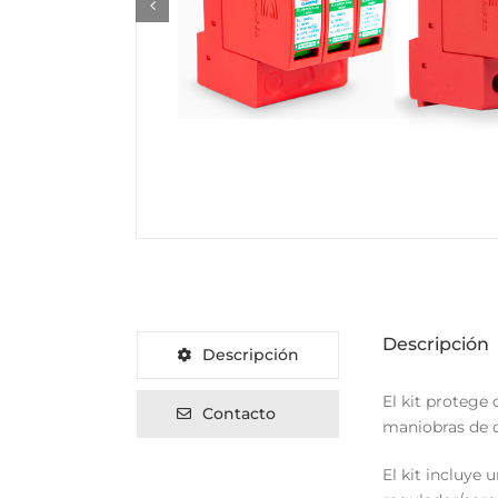
Descripción
Descripción
El kit protege
Contacto
maniobras de di
El kit incluye