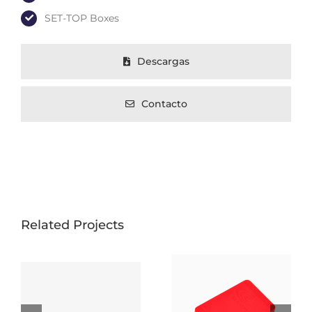
SET-TOP Boxes
Descargas
Contacto
Related Projects