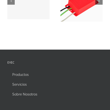
EVEC
Productos
Servicios
Sobre Nosotros