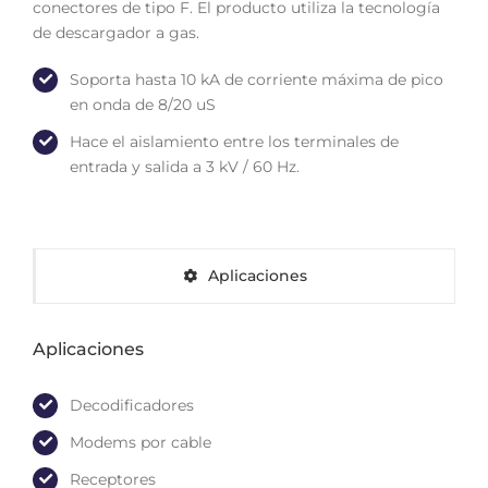
conectores de tipo F. El producto utiliza la tecnología
de descargador a gas.
Soporta hasta 10 kA de corriente máxima de pico
en onda de 8/20 uS
Hace el aislamiento entre los terminales de
entrada y salida a 3 kV / 60 Hz.
Aplicaciones
Aplicaciones
Decodificadores
Modems por cable
Receptores