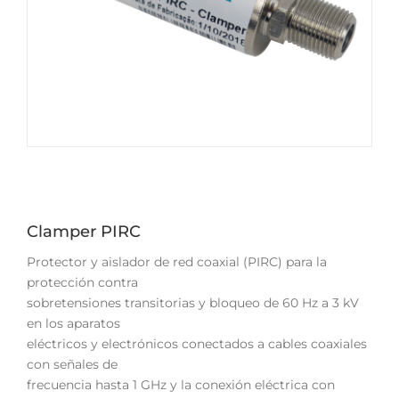
Clamper PIRC
Protector y aislador de red coaxial (PIRC) para la
protección contra
sobretensiones transitorias y bloqueo de 60 Hz a 3 kV
en los aparatos
eléctricos y electrónicos conectados a cables coaxiales
con señales de
frecuencia hasta 1 GHz y la conexión eléctrica con