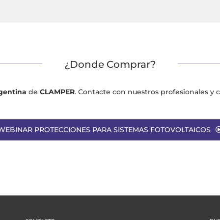
¿Donde Comprar?
gentina
de
CLAMPER
. Contacte con nuestros profesionales y
WEBINAR PROTECCIONES PARA SISTEMAS FOTOVOLTAICOS