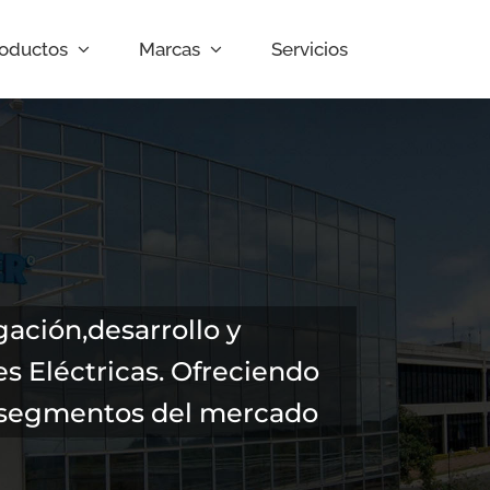
oductos
Marcas
Servicios
ación,desarrollo y
s Eléctricas. Ofreciendo
s segmentos del mercado