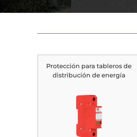
Protección para tableros de
distribución de energía