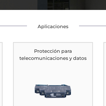
Aplicaciones
Protección para
telecomunicaciones y datos