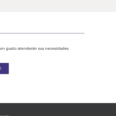
 con gusto atenderán sus necesidades