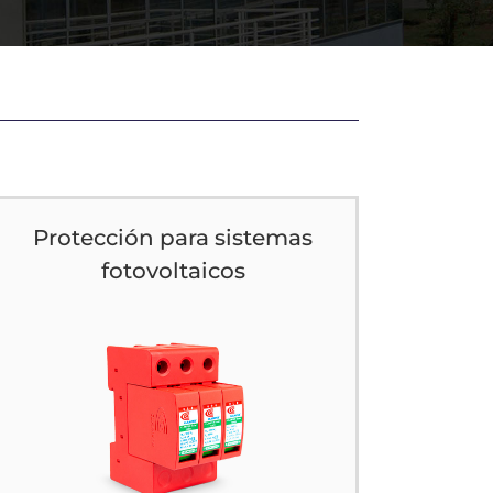
Protección para sistemas
fotovoltaicos