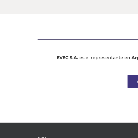
EVEC S.A.
es el representante en
Ar