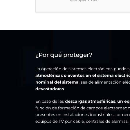
¿Por qué proteger?
La operación de sistemas electrónicos puede 
atmosféricas o eventos en el sistema eléctri
nominal del sistema
, sea de alimentación elé
devastadoras
En caso de las
descargas atmosféricas
,
un eq
función de formación de campos electromagnét
presentes en instalaciones industriales, come
equipos de TV por cable, centrales de alarmas, 