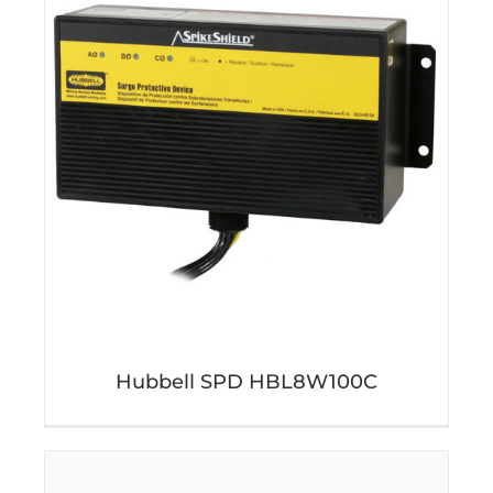
Hubbell SPD HBL8W100C