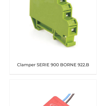
Clamper SERIE 900 BORNE 922.B