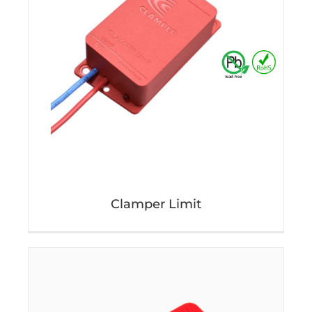
Clamper Limit