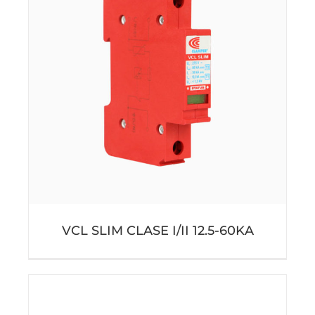
VCL SLIM CLASE I/II 12.5-60KA