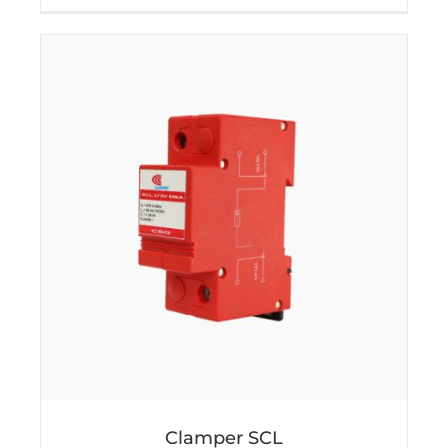
Clamper SCL