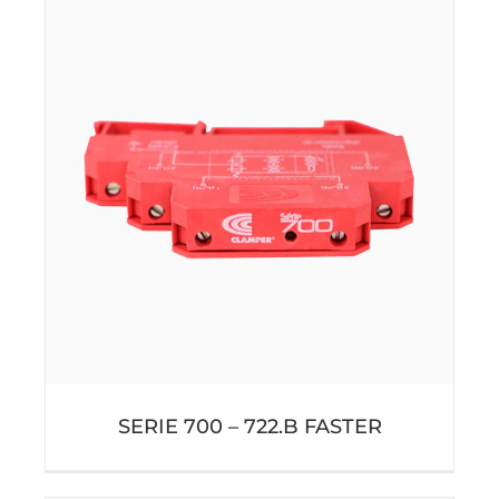
SERIE 700 – 722.B FASTER