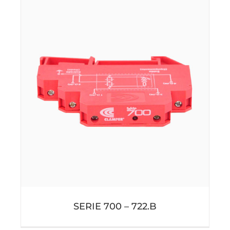
SERIE 700 – 722.B