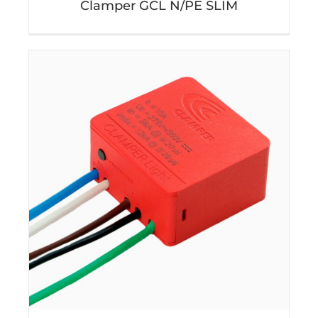
Clamper GCL N/PE SLIM