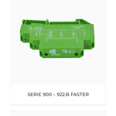
SERIE 900 – 922.B FASTER