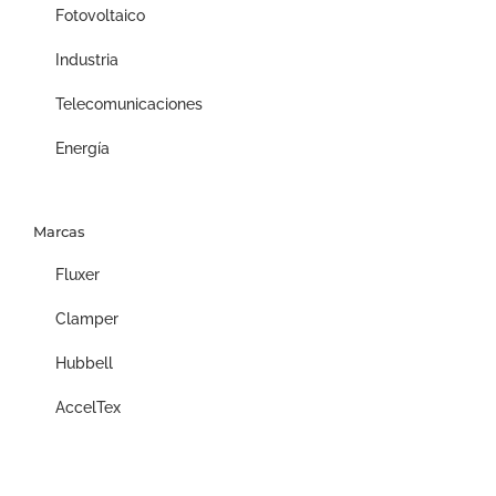
Fotovoltaico
Industria
Telecomunicaciones
Energía
Marcas
Fluxer
Clamper
Hubbell
AccelTex