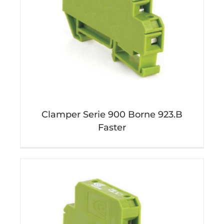
Clamper Serie 900 Borne 923.B
Faster