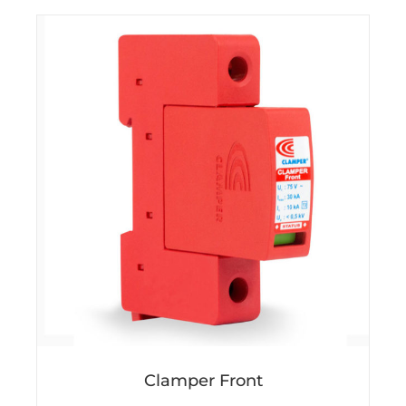
Clamper Front