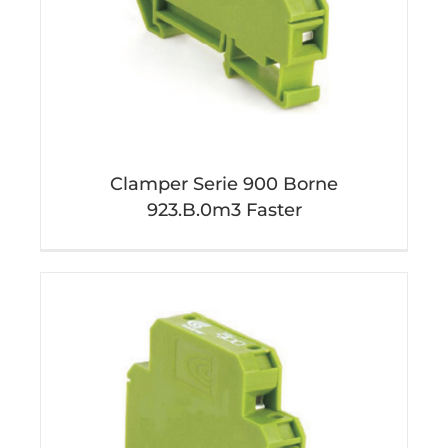
Clamper Serie 900 Borne
923.B.0m3 Faster