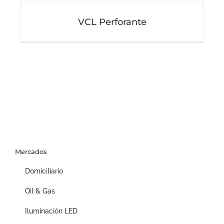
VCL Perforante
Mercados
Domiciliario
Oil & Gas
Iluminación LED