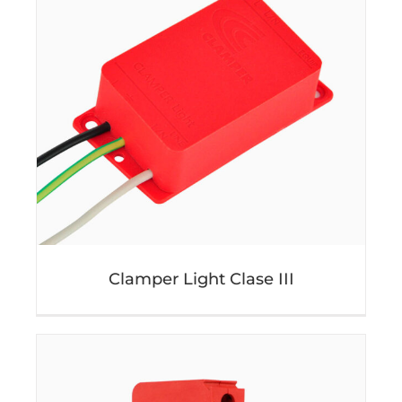
Clamper Light Clase III