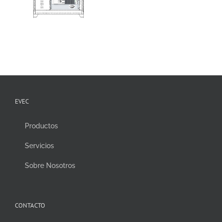
EVEC
Productos
Servicios
Sobre Nosotros
CONTACTO