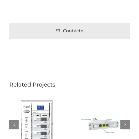
Contacto
Related Projects