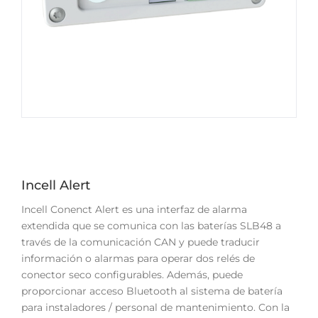
Incell Alert
Incell Conenct Alert es una interfaz de alarma
extendida que se comunica con las baterías SLB48 a
través de la comunicación CAN y puede traducir
información o alarmas para operar dos relés de
conector seco configurables. Además, puede
proporcionar acceso Bluetooth al sistema de batería
para instaladores / personal de mantenimiento. Con la