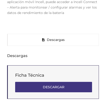
aplicación móvil Incell, puede acceder a Incell Connect
– Alerta para monitorear / configurar alarmas y ver los
datos de rendimiento de la batería
Descargas
Descargas
Ficha Técnica
DESCARGAR