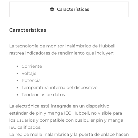
Características
Características
La tecnología de monitor inalámbrico de Hubbell
rastrea indicadores de rendimiento que incluyen:
Corriente
Voltaje
Potencia
Temperatura interna del dispositivo
Tendencias de datos
La electrónica está integrada en un dispositivo
estándar de pin y manga IEC Hubbell, no visible para
los usuarios y compatible con cualquier pin y manga
IEC calificados.
La red de malla inalámbrica y la puerta de enlace hacen