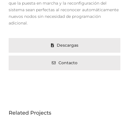
que la puesta en marcha y la reconfiguración del
sistema sean perfectas al reconocer automáticamente
nuevos nodos sin necesidad de programación
adicional.
Descargas
Contacto
Related Projects