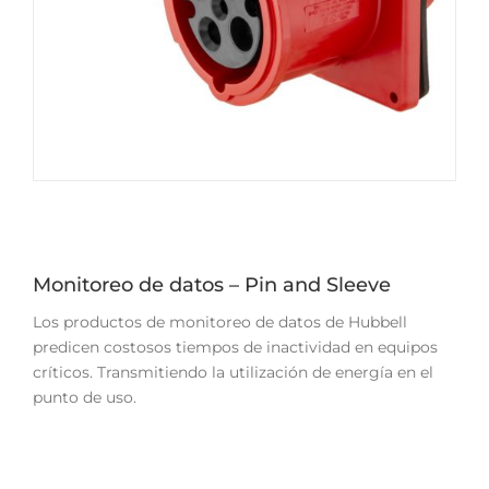
Monitoreo de datos – Pin and Sleeve
Los productos de monitoreo de datos de Hubbell
predicen costosos tiempos de inactividad en equipos
críticos. Transmitiendo la utilización de energía en el
punto de uso.